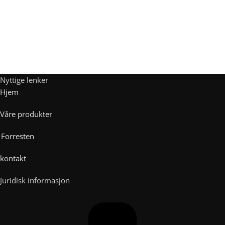
Nyttige lenker
Hjem
Våre produkter
Forresten
kontakt
Juridisk informasjon