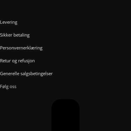
Levering
Sikker betaling
Personvernerklæring
Retur og refusjon
Generelle salgsbetingelser
Følg oss