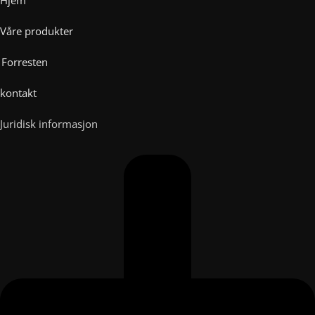
Våre produkter
Forresten
kontakt
Juridisk informasjon