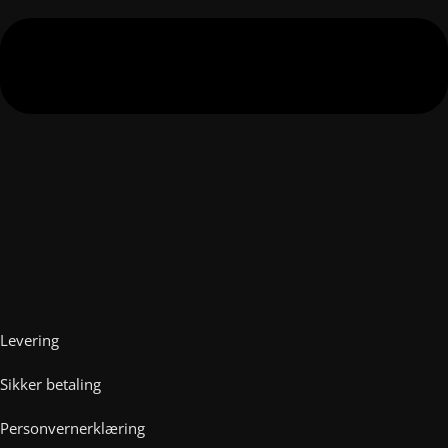
Levering
Sikker betaling
Personvernerklæring