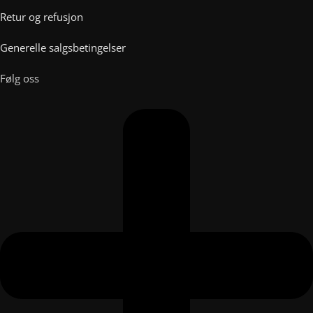
Retur og refusjon
Generelle salgsbetingelser
Følg oss