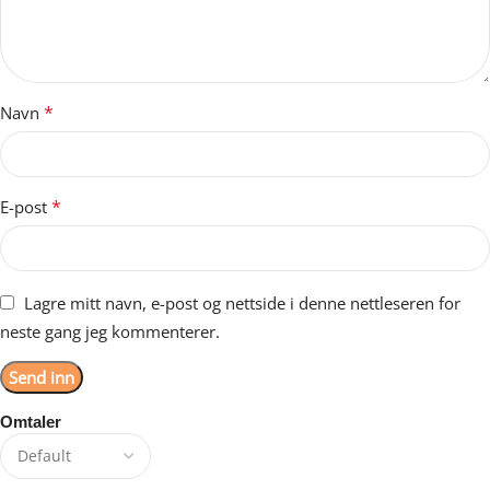
*
Navn
*
E-post
Lagre mitt navn, e-post og nettside i denne nettleseren for
neste gang jeg kommenterer.
Omtaler