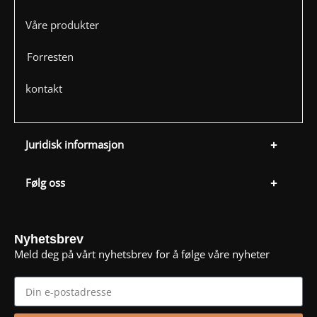
Våre produkter
Forresten
kontakt
Juridisk informasjon
Følg oss
Nyhetsbrev
Meld deg på vårt nyhetsbrev for å følge våre nyheter