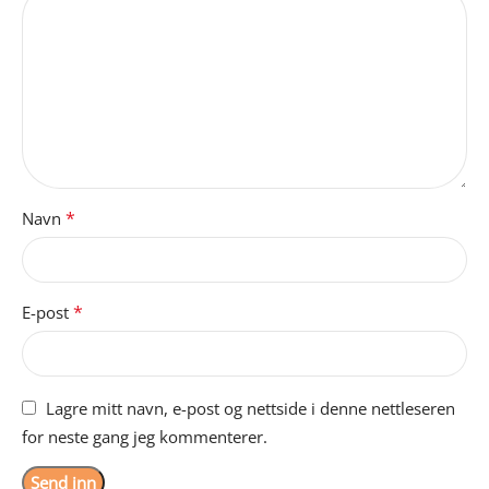
*
Navn
*
E-post
Lagre mitt navn, e-post og nettside i denne nettleseren
for neste gang jeg kommenterer.