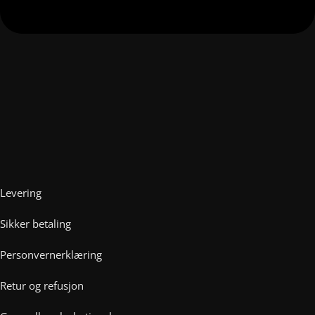
Levering
Sikker betaling
Personvernerklæring
Retur og refusjon