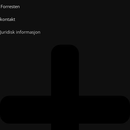
Forresten
kontakt
Juridisk informasjon