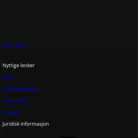
Read More
Nyttige lenker
Hjem
Våre produkter
Forresten
kontakt
Juridisk informasjon