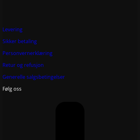
Levering
Sikker betaling
Personvernerklæring
Retur og refusjon
Generelle salgsbetingelser
Følg oss