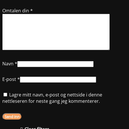
Omtalen din
*
Navn
*
E-post
*
Lagre mitt navn, e-post og nettside i denne
nettleseren for neste gang jeg kommenterer.