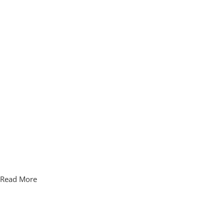
Read More