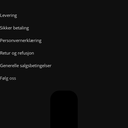
Levering
Sikker betaling
Personvernerklæring
Retur og refusjon
Generelle salgsbetingelser
Følg oss