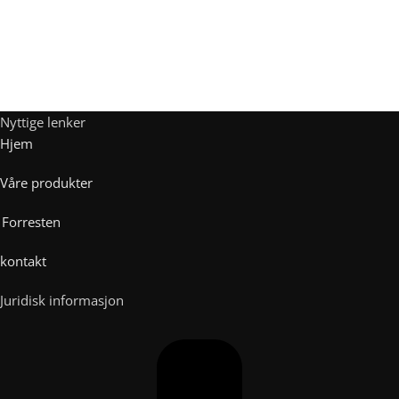
Nyttige lenker
Hjem
Våre produkter
Forresten
kontakt
Juridisk informasjon