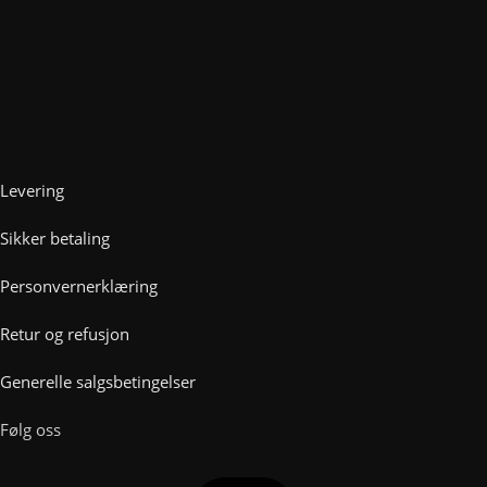
Levering
Sikker betaling
Personvernerklæring
Retur og refusjon
Generelle salgsbetingelser
Følg oss