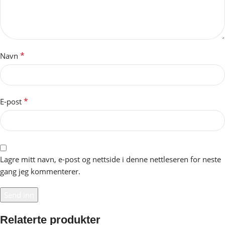
*
Navn
*
E-post
Lagre mitt navn, e-post og nettside i denne nettleseren for neste
gang jeg kommenterer.
Relaterte produkter