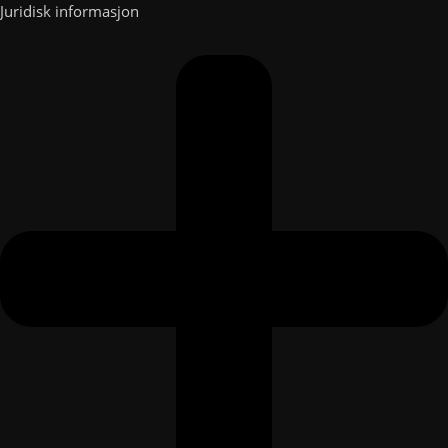
Juridisk informasjon