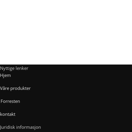
Nyttige lenker
Hjem
Våre produkter
Forresten
kontakt
Juridisk informasjon