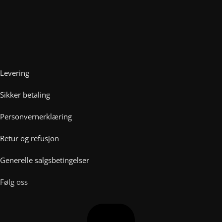
Levering
Sikker betaling
Personvernerklæring
Retur og refusjon
Generelle salgsbetingelser
Følg oss