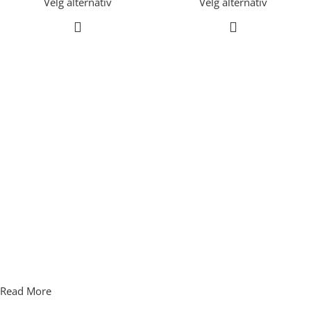
Velg alternativ
Velg alternativ
Read More