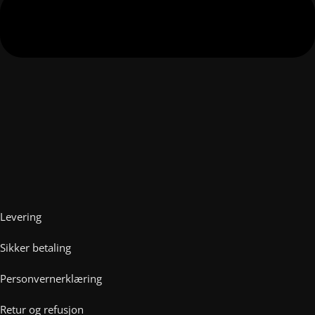
Levering
Sikker betaling
Personvernerklæring
Retur og refusjon