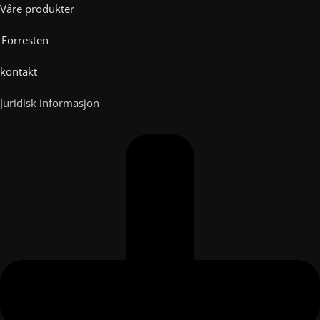
Våre produkter
Forresten
kontakt
Juridisk informasjon