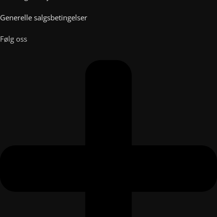
Generelle salgsbetingelser
Følg oss